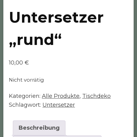
Untersetzer
„rund“
10,00
€
Nicht vorrätig
Kategorien:
Alle Produkte
,
Tischdeko
Schlagwort:
Untersetzer
Beschreibung