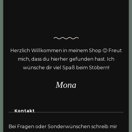
Herzlich Willkommen in meinem Shop 🙂 Freut
mich, dass du hierher gefunden hast. Ich
wünsche dir viel Spaß beim Stöbern!
Mona
Kontakt
Bei Fragen oder Sonderwünschen schreib mir