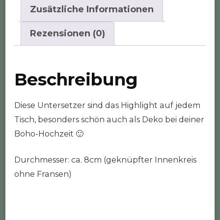
Zusätzliche Informationen
Rezensionen (0)
Beschreibung
Diese Untersetzer sind das Highlight auf jedem
Tisch, besonders schön auch als Deko bei deiner
Boho-Hochzeit 🙂
Durchmesser: ca. 8cm (geknüpfter Innenkreis
ohne Fransen)