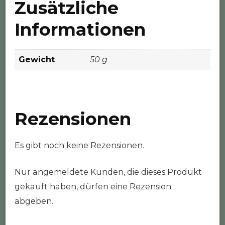
Zusätzliche
Informationen
Gewicht
50 g
Rezensionen
Es gibt noch keine Rezensionen.
Nur angemeldete Kunden, die dieses Produkt
gekauft haben, dürfen eine Rezension
abgeben.