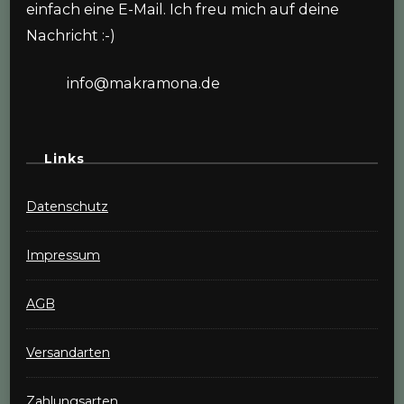
einfach eine E-Mail. Ich freu mich auf deine
Nachricht :-)
info@makramona.de
Links
Datenschutz
Impressum
AGB
Versandarten
Zahlungsarten