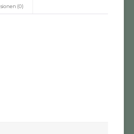
sionen (0)