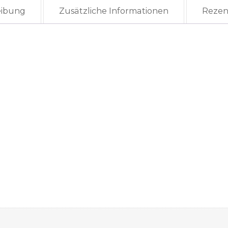
eibung
Zusätzliche Informationen
Rezen