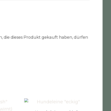
 die dieses Produkt gekauft haben, dürfen