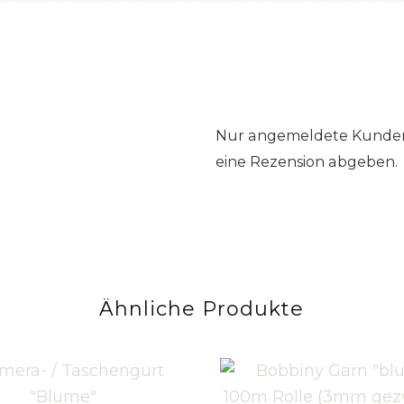
Nur angemeldete Kunden,
eine Rezension abgeben.
Ähnliche Produkte