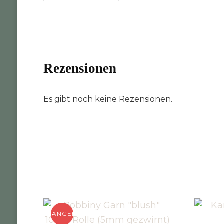
Rezensionen
Es gibt noch keine Rezensionen.
ANGEBOT!