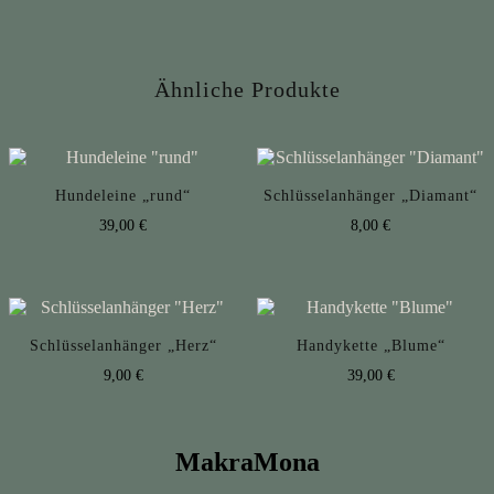
Ähnliche Produkte
Hundeleine „rund“
Schlüsselanhänger „Diamant“
39,00
€
8,00
€
Schlüsselanhänger „Herz“
Handykette „Blume“
9,00
€
39,00
€
MakraMona