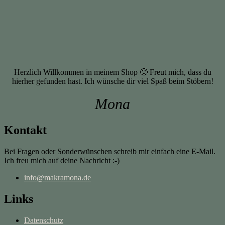
Herzlich Willkommen in meinem Shop 🙂 Freut mich, dass du
hierher gefunden hast. Ich wünsche dir viel Spaß beim Stöbern!
Mona
Kontakt
Bei Fragen oder Sonderwünschen schreib mir einfach eine E-Mail.
Ich freu mich auf deine Nachricht :-)
info@makramona.de
Links
Datenschutz