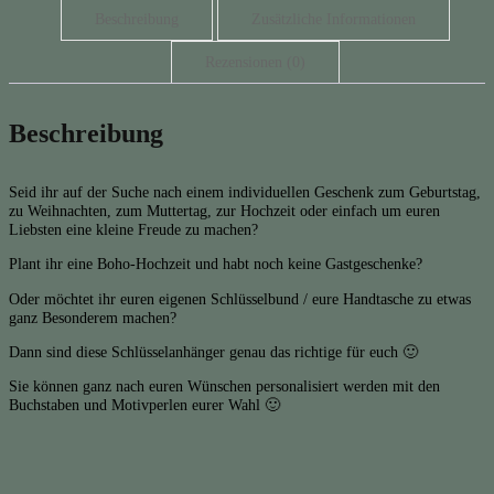
Beschreibung
Zusätzliche Informationen
Rezensionen (0)
Beschreibung
Seid ihr auf der Suche nach einem individuellen Geschenk zum Geburtstag,
zu Weihnachten, zum Muttertag, zur Hochzeit oder einfach um euren
Liebsten eine kleine Freude zu machen?
Plant ihr eine Boho-Hochzeit und habt noch keine Gastgeschenke?
Oder möchtet ihr euren eigenen Schlüsselbund / eure Handtasche zu etwas
ganz Besonderem machen?
Dann sind diese Schlüsselanhänger genau das richtige für euch 🙂
Sie können ganz nach euren Wünschen personalisiert werden mit den
Buchstaben und Motivperlen eurer Wahl 🙂