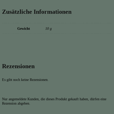
Zusätzliche Informationen
Gewicht
10 g
Rezensionen
Es gibt noch keine Rezensionen.
Nur angemeldete Kunden, die dieses Produkt gekauft haben, dürfen eine
Rezension abgeben.