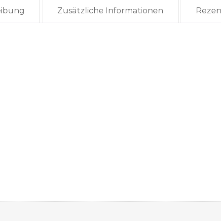
eibung
Zusätzliche Informationen
Rezen