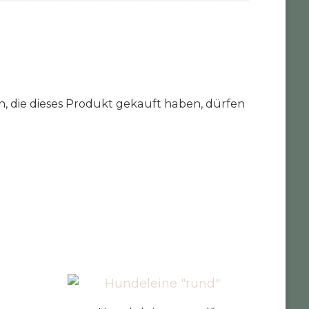
 die dieses Produkt gekauft haben, dürfen