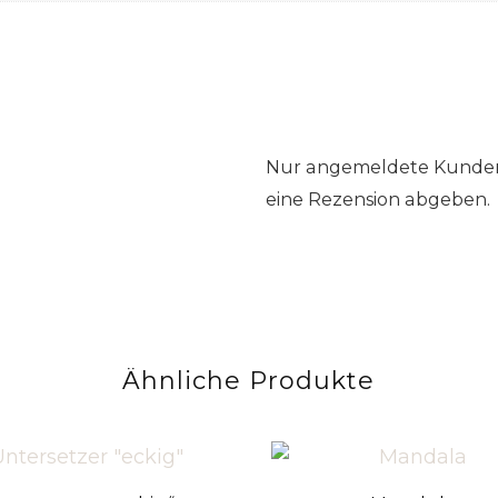
Nur angemeldete Kunden,
eine Rezension abgeben.
Ähnliche Produkte