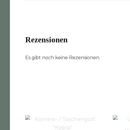
Rezensionen
Es gibt noch keine Rezensionen.