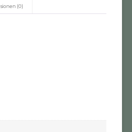
sionen (0)