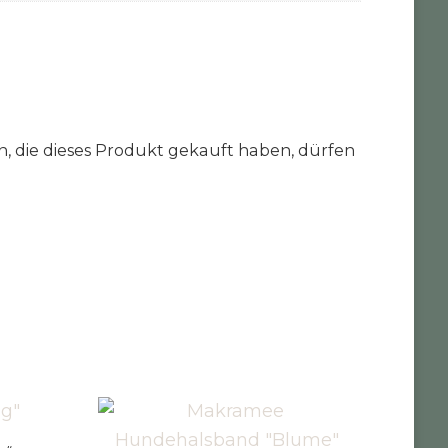
 die dieses Produkt gekauft haben, dürfen