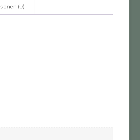
sionen (0)