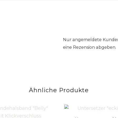
Nur angemeldete Kunden,
eine Rezension abgeben.
Ähnliche Produkte