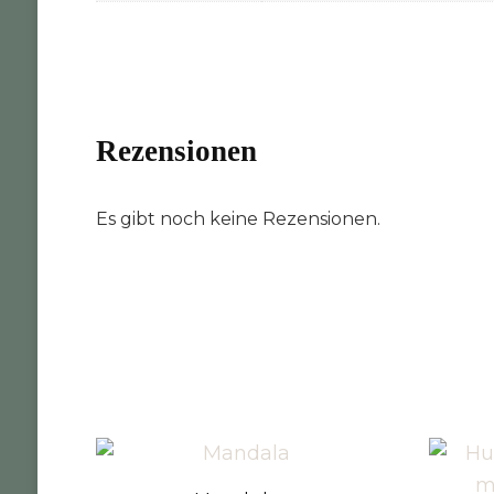
Rezensionen
Es gibt noch keine Rezensionen.