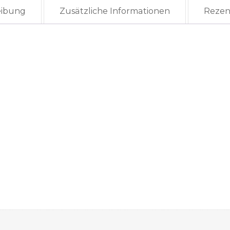
eibung
Zusätzliche Informationen
Rezen