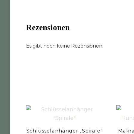
Rezensionen
Es gibt noch keine Rezensionen.
Schlüsselanhänger „Spirale“
Makr