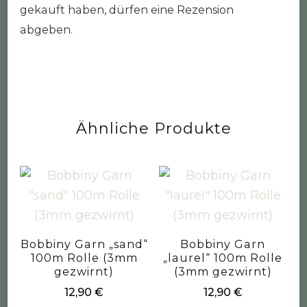
gekauft haben, dürfen eine Rezension
abgeben.
Ähnliche Produkte
Bobbiny Garn „sand“
Bobbiny Garn
100m Rolle (3mm
„laurel“ 100m Rolle
gezwirnt)
(3mm gezwirnt)
12,90
€
12,90
€