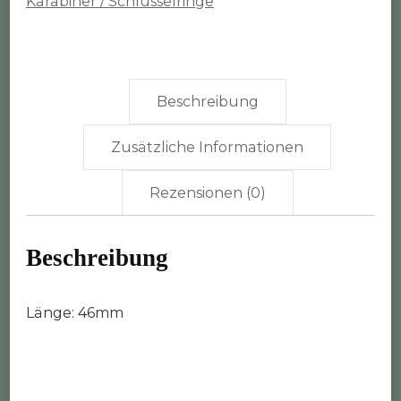
Karabiner / Schlüsselringe
Beschreibung
Zusätzliche Informationen
Rezensionen (0)
Beschreibung
Länge: 46mm