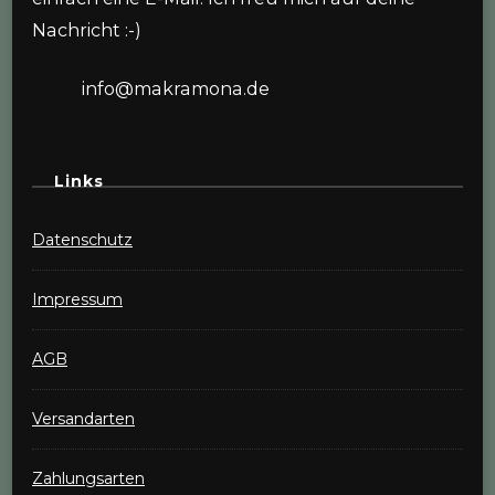
Nachricht :-)
info@makramona.de
Links
Datenschutz
Impressum
AGB
Versandarten
Zahlungsarten