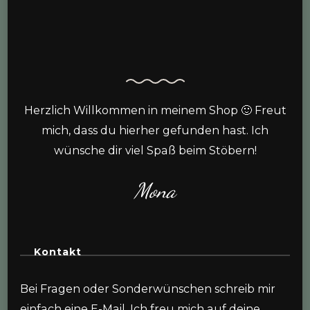
Herzlich Willkommen in meinem Shop 🙂 Freut
mich, dass du hierher gefunden hast. Ich
wünsche dir viel Spaß beim Stöbern!
Mona
Kontakt
Bei Fragen oder Sonderwünschen schreib mir
einfach eine E-Mail. Ich freu mich auf deine