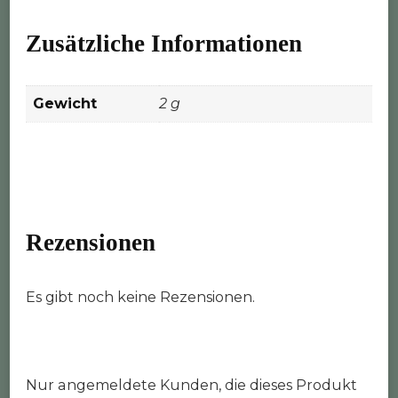
Zusätzliche Informationen
Gewicht
2 g
Rezensionen
Es gibt noch keine Rezensionen.
Nur angemeldete Kunden, die dieses Produkt