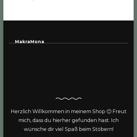
MakraMona
Herzlich Willkommen in meinem Shop 🙂 Freut
mich, dass du hierher gefunden hast. Ich
wünsche dir viel Spaß beim Stöbern!