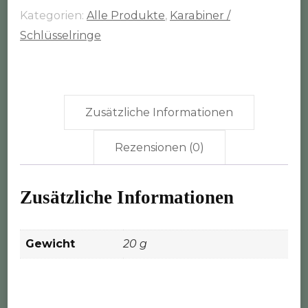
Kategorien:
Alle Produkte
,
Karabiner /
Schlüsselringe
Zusätzliche Informationen
Rezensionen (0)
Zusätzliche Informationen
Gewicht
20 g