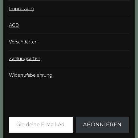
Impressum
AGB
Versandarten
Zahlungsarten
Widerrufsbelehrung
Gib deine E-Mail-Adresse ein ...
ABONNIEREN