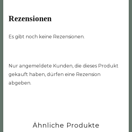
Rezensionen
Es gibt noch keine Rezensionen.
Nur angemeldete Kunden, die dieses Produkt
gekauft haben, dürfen eine Rezension
abgeben.
Ähnliche Produkte