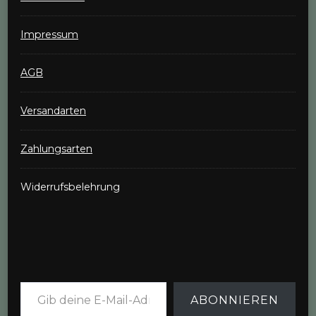
Impressum
AGB
Versandarten
Zahlungsarten
Widerrufsbelehrung
Gib deine E-Mail-Adresse ein ...
ABONNIEREN