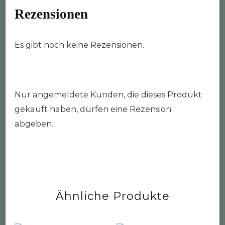
Rezensionen
Es gibt noch keine Rezensionen.
Nur angemeldete Kunden, die dieses Produkt
gekauft haben, dürfen eine Rezension
abgeben.
Ähnliche Produkte