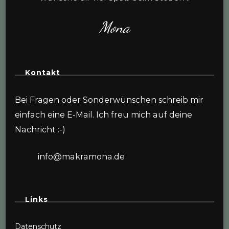
Mona
Kontakt
Bei Fragen oder Sonderwünschen schreib mir
einfach eine E-Mail. Ich freu mich auf deine
Nachricht :-)
info@makramona.de
Links
Datenschutz