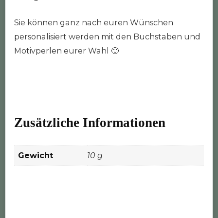
Sie können ganz nach euren Wünschen
personalisiert werden mit den Buchstaben und
Motivperlen eurer Wahl 🙂
Zusätzliche Informationen
Gewicht
10 g