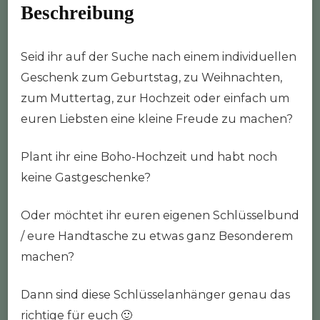
Beschreibung
Seid ihr auf der Suche nach einem individuellen
Geschenk zum Geburtstag, zu Weihnachten,
zum Muttertag, zur Hochzeit oder einfach um
euren Liebsten eine kleine Freude zu machen?
Plant ihr eine Boho-Hochzeit und habt noch
keine Gastgeschenke?
Oder möchtet ihr euren eigenen Schlüsselbund
/ eure Handtasche zu etwas ganz Besonderem
machen?
Dann sind diese Schlüsselanhänger genau das
richtige für euch 🙂