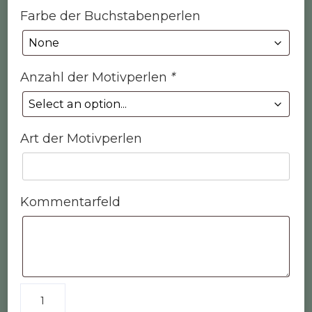
Farbe der Buchstabenperlen
Anzahl der Motivperlen
*
Art der Motivperlen
Kommentarfeld
Schlüsselanhänger