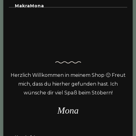
MakraMona
Herzlich Willkommen in meinem Shop 🙂 Freut
mich, dass du hierher gefunden hast. Ich
wünsche dir viel Spaß beim Stöbern!
Mona