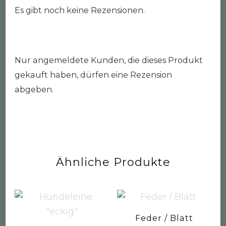
Es gibt noch keine Rezensionen.
Nur angemeldete Kunden, die dieses Produkt
gekauft haben, dürfen eine Rezension
abgeben.
Ähnliche Produkte
Feder / Blatt