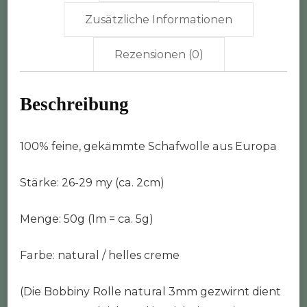
Zusätzliche Informationen
Rezensionen (0)
Beschreibung
100% feine, gekämmte Schafwolle aus Europa
Stärke: 26-29 my (ca. 2cm)
Menge: 50g (1m = ca. 5g)
Farbe: natural / helles creme
(Die Bobbiny Rolle natural 3mm gezwirnt dient