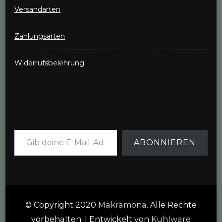
Versandarten
Zahlungsarten
Widerrufsbelehrung
Gib deine E-Mail-Adresse ein ...
ABONNIEREN
© Copyright 2020
Makramona
. Alle Rechte
vorbehalten.
| Entwickelt von
Kuhlware