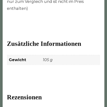
nur zum Vergleich und ist nicht im Preis
enthalten)
Zusätzliche Informationen
Gewicht
105 g
Rezensionen