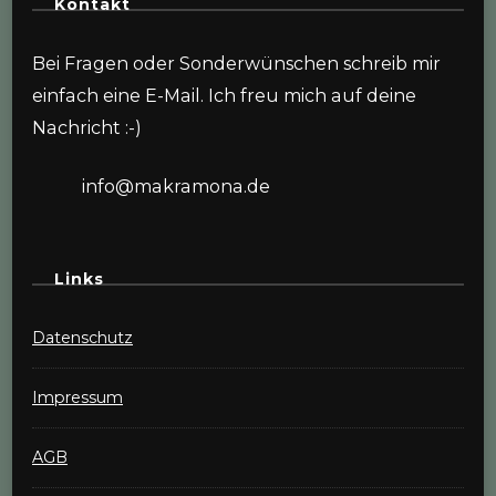
Kontakt
Bei Fragen oder Sonderwünschen schreib mir
einfach eine E-Mail. Ich freu mich auf deine
Nachricht :-)
info@makramona.de
Links
Datenschutz
Impressum
AGB