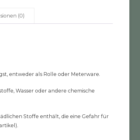
sionen (0)
gst, entweder als Rolle oder Meterware.
stoffe, Wasser oder andere chemische
ädlichen Stoffe enthält, die eine Gefahr für
rtikel).