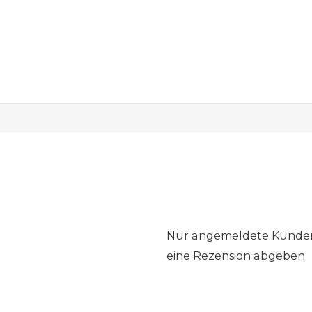
Nur angemeldete Kunden,
eine Rezension abgeben.