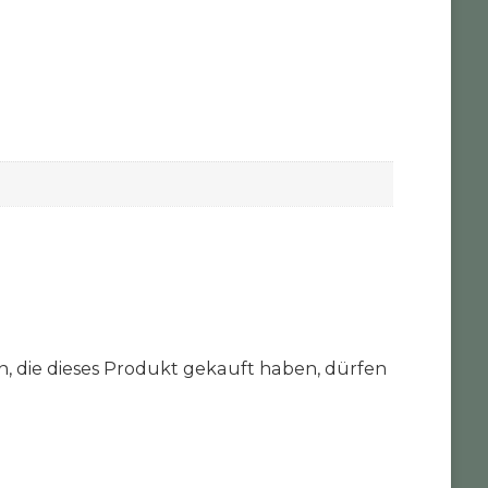
 die dieses Produkt gekauft haben, dürfen