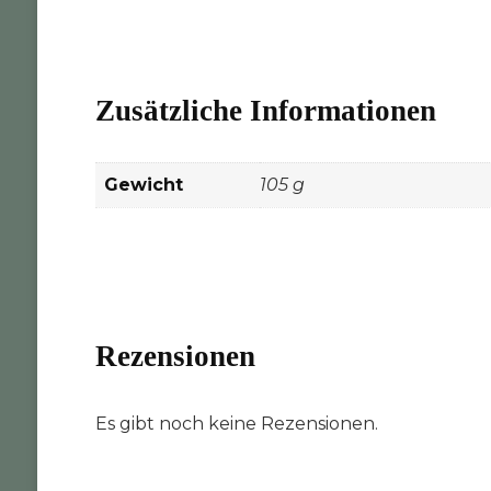
Zusätzliche Informationen
Gewicht
105 g
Rezensionen
Es gibt noch keine Rezensionen.