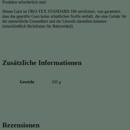
Produkte erforderlich sind.
Dieses Garn ist ÖKO-TEX STANDARD 100 zertifiziert, was garantiert,
dass das geprüfte Garn keine schädlichen Stoffe enthält, die eine Gefahr für
die menschliche Gesundheit und die Umwelt darstellen könnten
(einschließlich Richtlinien für Babyartikel).
Zusätzliche Informationen
Gewicht
105 g
Rezensionen