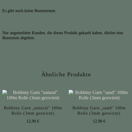
Es gibt noch keine Rezensionen.
Nur angemeldete Kunden, die dieses Produkt gekauft haben, dürfen eine
Rezension abgeben.
Ähnliche Produkte
Bobbiny Garn „natural“ 100m
Bobbiny Garn „sand“ 100m
Rolle (3mm gezwirnt)
Rolle (3mm gezwirnt)
12,90
€
12,90
€