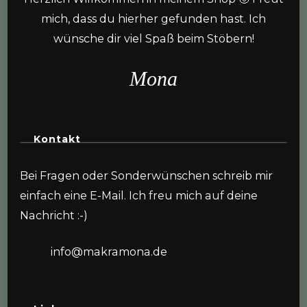
mich, dass du hierher gefunden hast. Ich
wünsche dir viel Spaß beim Stöbern!
Mona
Kontakt
Bei Fragen oder Sonderwünschen schreib mir
einfach eine E-Mail. Ich freu mich auf deine
Nachricht :-)
info@makramona.de