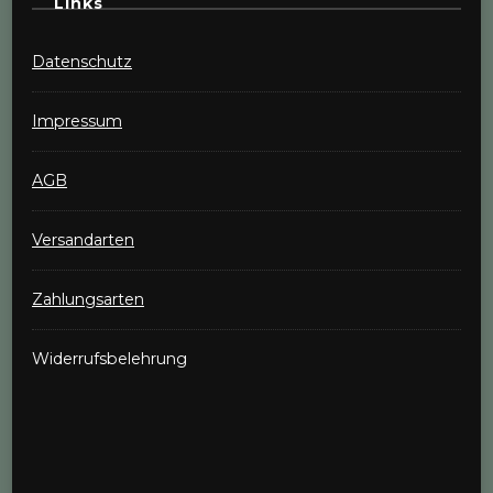
Links
Datenschutz
Impressum
AGB
Versandarten
Zahlungsarten
Widerrufsbelehrung