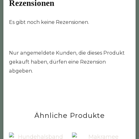
Rezensionen
Es gibt noch keine Rezensionen.
Nur angemeldete Kunden, die dieses Produkt
gekauft haben, dürfen eine Rezension
abgeben.
Ähnliche Produkte