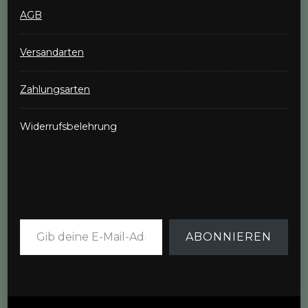
AGB
Versandarten
Zahlungsarten
Widerrufsbelehrung
Gib deine E-Mail-Adresse ein ...
ABONNIEREN