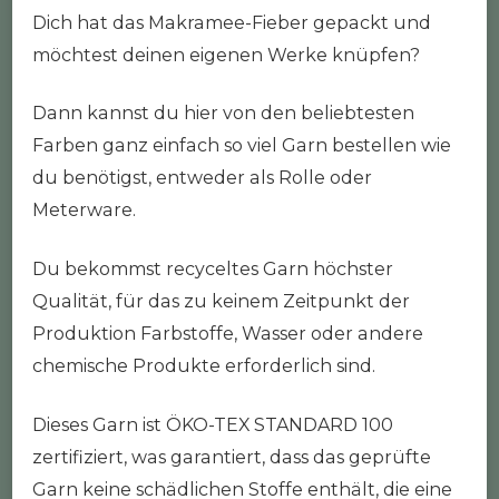
Dich hat das Makramee-Fieber gepackt und
möchtest deinen eigenen Werke knüpfen?
Dann kannst du hier von den beliebtesten
Farben ganz einfach so viel Garn bestellen wie
du benötigst, entweder als Rolle oder
Meterware.
Du bekommst recyceltes Garn höchster
Qualität, für das zu keinem Zeitpunkt der
Produktion Farbstoffe, Wasser oder andere
chemische Produkte erforderlich sind.
Dieses Garn ist ÖKO-TEX STANDARD 100
zertifiziert, was garantiert, dass das geprüfte
Garn keine schädlichen Stoffe enthält, die eine