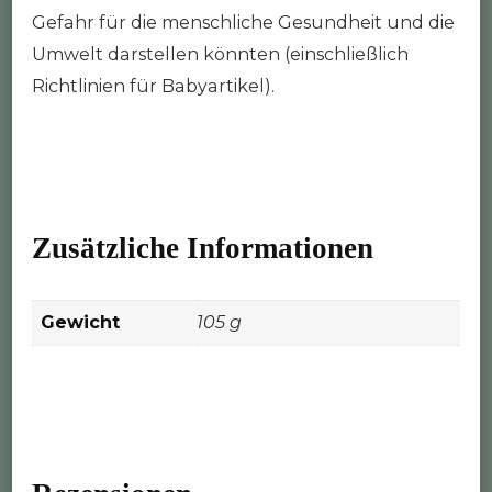
Gefahr für die menschliche Gesundheit und die
Umwelt darstellen könnten (einschließlich
Richtlinien für Babyartikel).
Zusätzliche Informationen
Gewicht
105 g