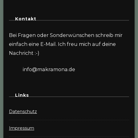
Kontakt
Bei Fragen oder Sonderwünschen schreib mir
einfach eine E-Mail. Ich freu mich auf deine
Nachricht :-)
info@makramona.de
Links
Datenschutz
Impressum