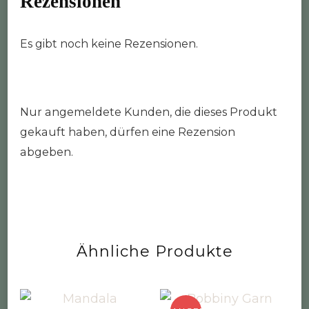
Rezensionen
Es gibt noch keine Rezensionen.
Nur angemeldete Kunden, die dieses Produkt
gekauft haben, dürfen eine Rezension
abgeben.
Ähnliche Produkte