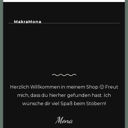
MakraMona
Herzlich Willkommen in meinem Shop 🙂 Freut
mich, dass du hierher gefunden hast. Ich
wünsche dir viel Spaß beim Stöbern!
Mona