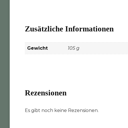
Zusätzliche Informationen
Gewicht
105 g
Rezensionen
Es gibt noch keine Rezensionen.