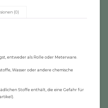
sionen (0)
gst, entweder als Rolle oder Meterware.
stoffe, Wasser oder andere chemische
ädlichen Stoffe enthält, die eine Gefahr für
rtikel).