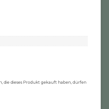
 die dieses Produkt gekauft haben, dürfen