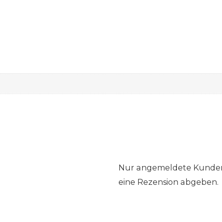
Nur angemeldete Kunden,
eine Rezension abgeben.