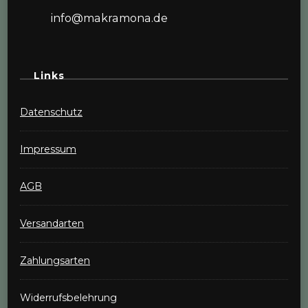
info@makramona.de
Links
Datenschutz
Impressum
AGB
Versandarten
Zahlungsarten
Widerrufsbelehrung