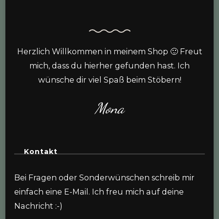
Herzlich Willkommen in meinem Shop 🙂 Freut
mich, dass du hierher gefunden hast. Ich
wünsche dir viel Spaß beim Stöbern!
Mona
Kontakt
Bei Fragen oder Sonderwünschen schreib mir
einfach eine E-Mail. Ich freu mich auf deine
Nachricht :-)