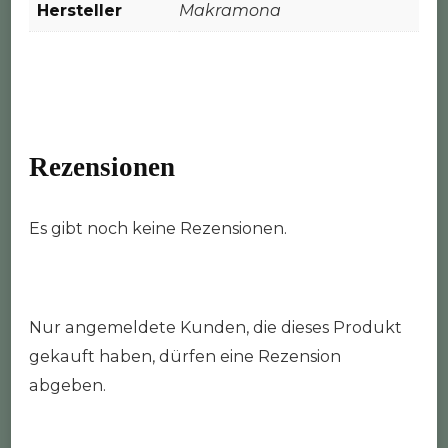
Hersteller
Makramona
Rezensionen
Es gibt noch keine Rezensionen.
Nur angemeldete Kunden, die dieses Produkt
gekauft haben, dürfen eine Rezension
abgeben.