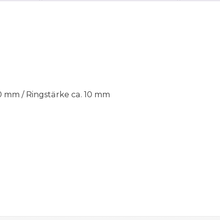
0 mm / Ringstärke ca. 10 mm