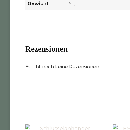
Gewicht
5 g
Rezensionen
Es gibt noch keine Rezensionen.