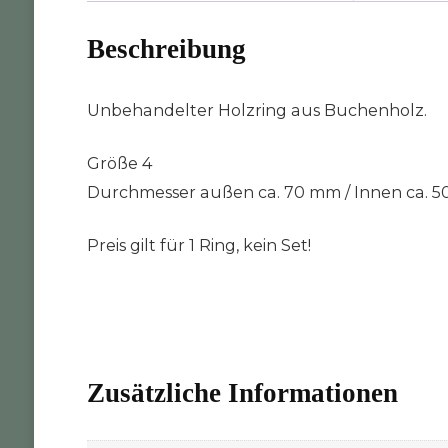
Beschreibung
Unbehandelter Holzring aus Buchenholz.
Größe 4
Durchmesser außen ca. 70 mm / Innen ca. 5
Preis gilt für 1 Ring, kein Set!
Zusätzliche Informationen