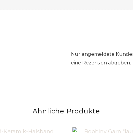
Nur angemeldete Kunden,
eine Rezension abgeben.
Ähnliche Produkte