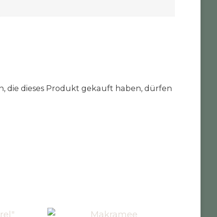
 die dieses Produkt gekauft haben, dürfen