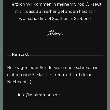
Herzlich Willkommen in meinem Shop 🙂 Freut
mich, dass du hierher gefunden hast. Ich
wünsche dir viel Spaß beim Stöbern!
Mona
Kontakt
Bei Fragen oder Sonderwünschen schreib mir
einfach eine E-Mail. Ich freu mich auf deine
Nachricht :-)
info@makramona.de