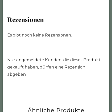
Rezensionen
Es gibt noch keine Rezensionen.
Nur angemeldete Kunden, die dieses Produkt
gekauft haben, dürfen eine Rezension
abgeben.
Ähnliche Produkte