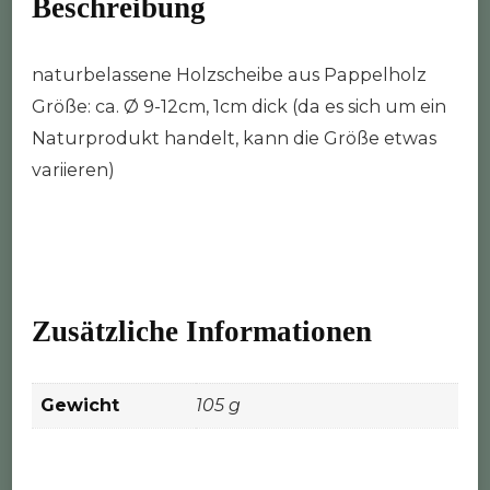
Beschreibung
naturbelassene Holzscheibe aus Pappelholz
Größe: ca. Ø 9-12cm, 1cm dick (da es sich um ein
Naturprodukt handelt, kann die Größe etwas
variieren)
Zusätzliche Informationen
Gewicht
105 g