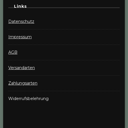
Links
Datenschutz
Impressum
AGB
Versandarten
Zahlungsarten
Widerrufsbelehrung