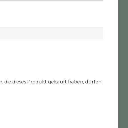
 die dieses Produkt gekauft haben, dürfen