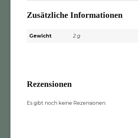
Zusätzliche Informationen
Gewicht
2 g
Rezensionen
Es gibt noch keine Rezensionen.