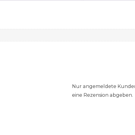
Nur angemeldete Kunden,
eine Rezension abgeben.