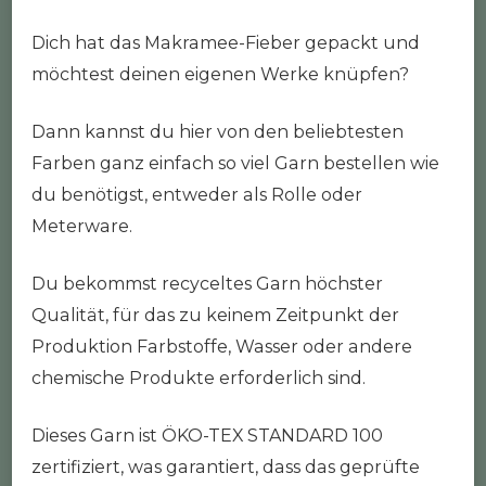
Dich hat das Makramee-Fieber gepackt und
möchtest deinen eigenen Werke knüpfen?
Dann kannst du hier von den beliebtesten
Farben ganz einfach so viel Garn bestellen wie
du benötigst, entweder als Rolle oder
Meterware.
Du bekommst recyceltes Garn höchster
Qualität, für das zu keinem Zeitpunkt der
Produktion Farbstoffe, Wasser oder andere
chemische Produkte erforderlich sind.
Dieses Garn ist ÖKO-TEX STANDARD 100
zertifiziert, was garantiert, dass das geprüfte