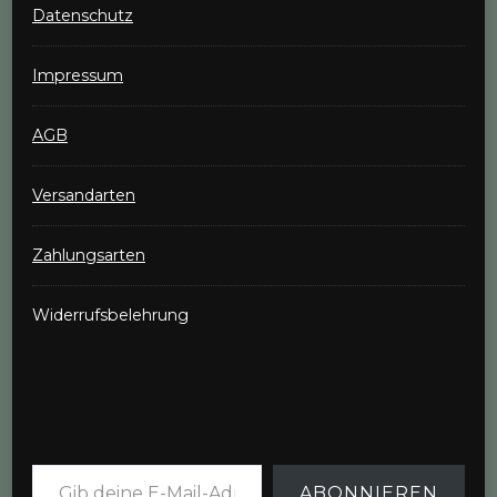
Datenschutz
Impressum
AGB
Versandarten
Zahlungsarten
Widerrufsbelehrung
Gib deine E-Mail-Adresse ein ...
ABONNIEREN