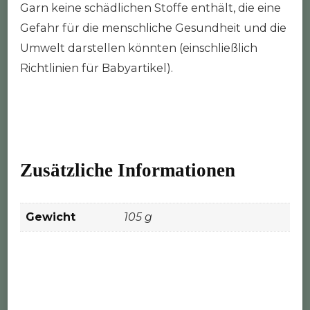
Garn keine schädlichen Stoffe enthält, die eine
Gefahr für die menschliche Gesundheit und die
Umwelt darstellen könnten (einschließlich
Richtlinien für Babyartikel).
Zusätzliche Informationen
Gewicht
105 g