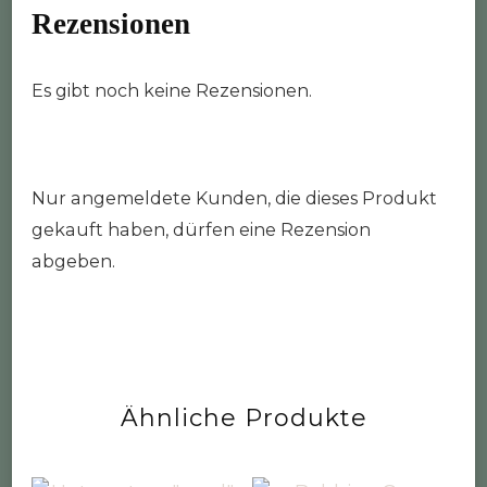
Rezensionen
Es gibt noch keine Rezensionen.
Nur angemeldete Kunden, die dieses Produkt
gekauft haben, dürfen eine Rezension
abgeben.
Ähnliche Produkte