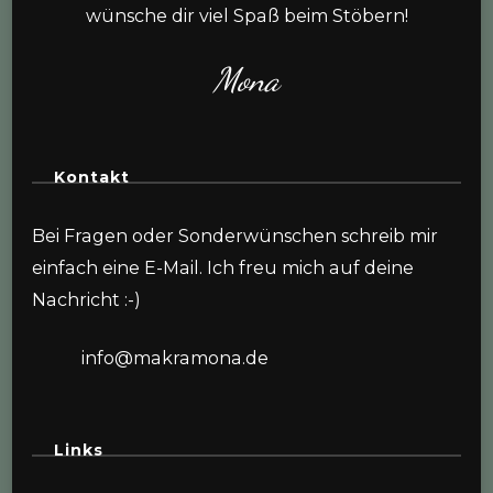
wünsche dir viel Spaß beim Stöbern!
Mona
Kontakt
Bei Fragen oder Sonderwünschen schreib mir
einfach eine E-Mail. Ich freu mich auf deine
Nachricht :-)
info@makramona.de
Links