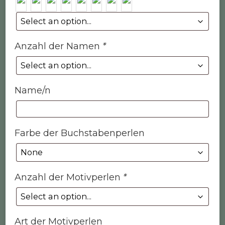
Anzahl der Namen
*
Name/n
Farbe der Buchstabenperlen
Anzahl der Motivperlen
*
Art der Motivperlen