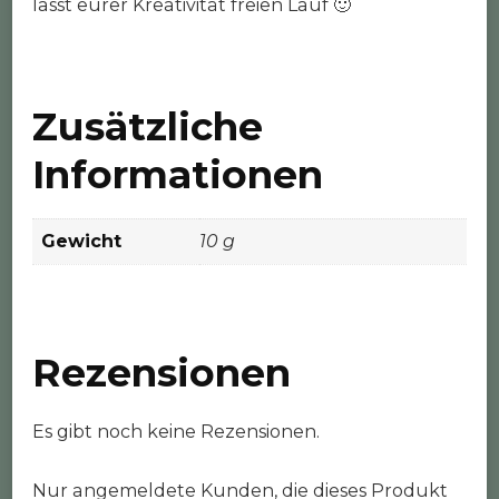
lasst eurer Kreativität freien Lauf 🙂
Zusätzliche
Informationen
Gewicht
10 g
Rezensionen
Es gibt noch keine Rezensionen.
Nur angemeldete Kunden, die dieses Produkt