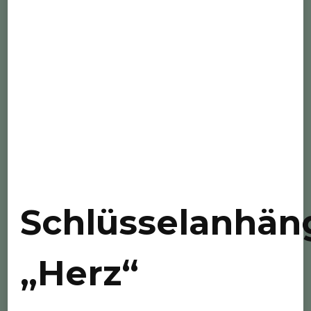
Schlüsselanhän
„Herz“