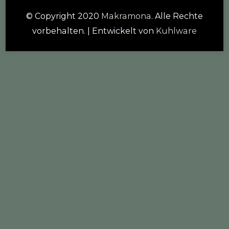
© Copyright 2020
Makramona
. Alle Rechte
vorbehalten.
| Entwickelt von
Kuhlware