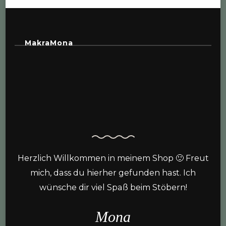
MakraMona
Herzlich Willkommen in meinem Shop 🙂 Freut
mich, dass du hierher gefunden hast. Ich
wünsche dir viel Spaß beim Stöbern!
Mona