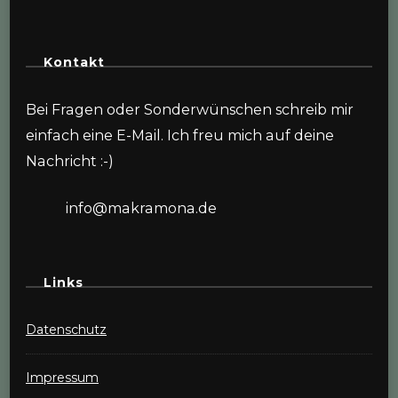
Kontakt
Bei Fragen oder Sonderwünschen schreib mir
einfach eine E-Mail. Ich freu mich auf deine
Nachricht :-)
info@makramona.de
Links
Datenschutz
Impressum