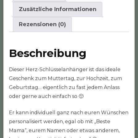
Zusätzliche Informationen
Rezensionen (0)
Beschreibung
Dieser Herz-Schlüsselanhänger ist das ideale
Geschenk zum Muttertag, zur Hochzeit, zum
Geburtstag… eigentlich zu fast jedem Anlass
oder gerne auch einfach so 🙂
Er kann individuell ganz nach euren Wünschen
personalisiert werden, egal ob mit „Beste
Mama“, eurem Namen oder etwas anderem,