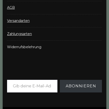
AGB
Versandarten
Zahlungsarten
Widerrufsbelehrung
Gib deine E-Mail-Adresse ein ...
ABONNIEREN