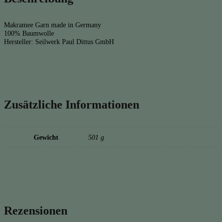
Makramee Garn made in Germany
100% Baumwolle
Hersteller: Seilwerk Paul Dittus GmbH
Zusätzliche Informationen
Gewicht
501 g
Rezensionen