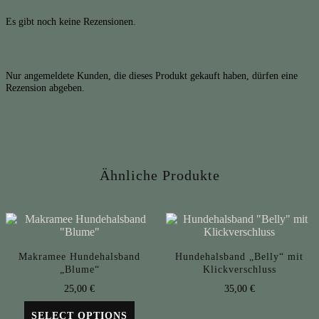
Es gibt noch keine Rezensionen.
Nur angemeldete Kunden, die dieses Produkt gekauft haben, dürfen eine
Rezension abgeben.
Ähnliche Produkte
Makramee Hundehalsband
Hundehalsband „Belly“ mit
„Blume“
Klickverschluss
25,00
€
35,00
€
SELECT OPTIONS