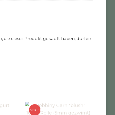
 die dieses Produkt gekauft haben, dürfen
ANGEBOT!