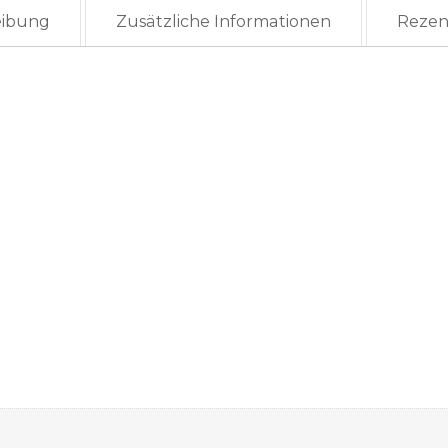
eibung
Zusätzliche Informationen
Rezen