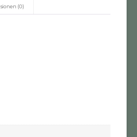
sionen (0)