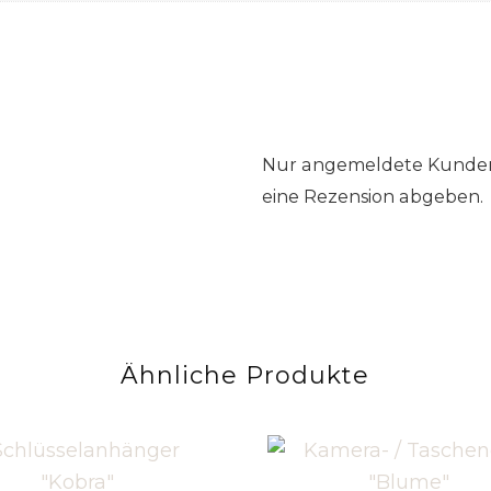
Nur angemeldete Kunden,
eine Rezension abgeben.
Ähnliche Produkte