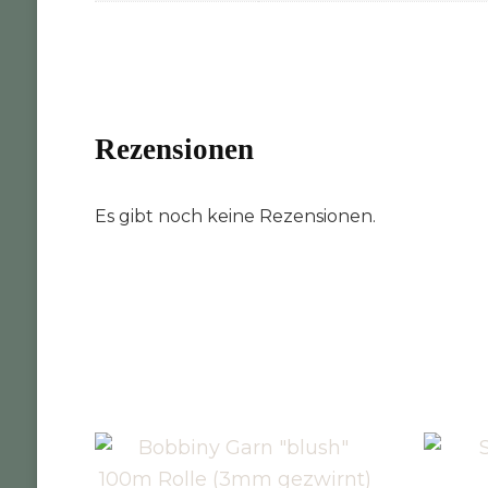
Rezensionen
Es gibt noch keine Rezensionen.