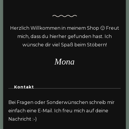
Herzlich Willkommen in meinem Shop 🙂 Freut
mich, dass du hierher gefunden hast. Ich
wünsche dir viel Spaß beim Stöbern!
Mona
Kontakt
Bei Fragen oder Sonderwünschen schreib mir
einfach eine E-Mail. Ich freu mich auf deine
Nachricht :-)