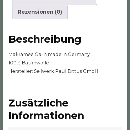
Rezensionen (0)
Beschreibung
Makramee Garn made in Germany
100% Baumwolle
Hersteller: Seilwerk Paul Dittus GmbH
Zusätzliche
Informationen