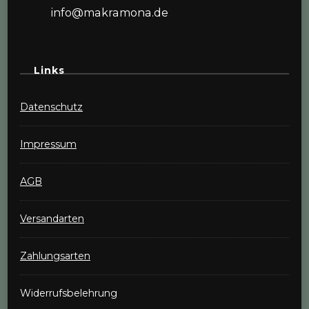
info@makramona.de
Links
Datenschutz
Impressum
AGB
Versandarten
Zahlungsarten
Widerrufsbelehrung