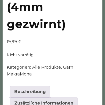
(4mm
gezwirnt)
19,99
€
Nicht vorrätig
Kategorien:
Alle Produkte
,
Garn
MakraMona
Beschreibung
Zusätzliche Informationen