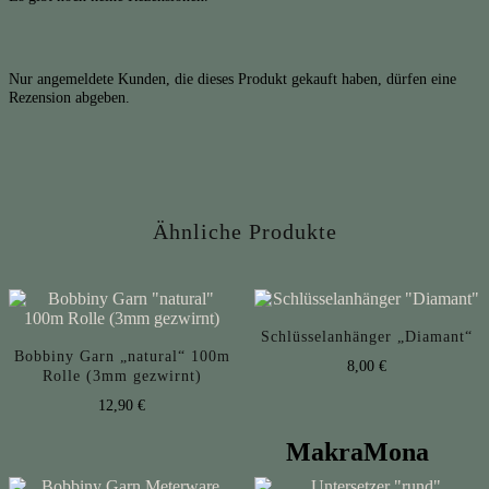
Nur angemeldete Kunden, die dieses Produkt gekauft haben, dürfen eine
Rezension abgeben.
Ähnliche Produkte
Schlüsselanhänger „Diamant“
Bobbiny Garn „natural“ 100m
8,00
€
Rolle (3mm gezwirnt)
12,90
€
MakraMona