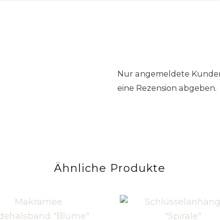
Nur angemeldete Kunden,
eine Rezension abgeben.
Ähnliche Produkte