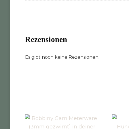
Rezensionen
Es gibt noch keine Rezensionen.