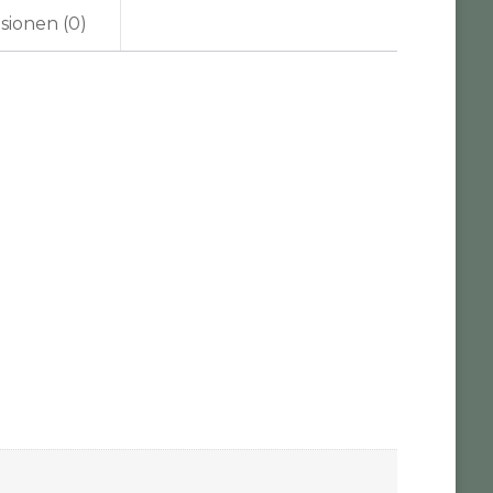
sionen (0)