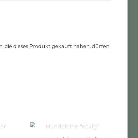
 die dieses Produkt gekauft haben, dürfen