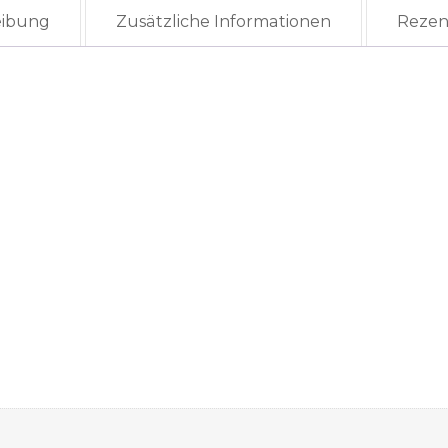
eibung
Zusätzliche Informationen
Rezen