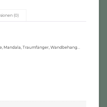
sionen (0)
obile, Mandala, Traumfänger, Wandbehang…