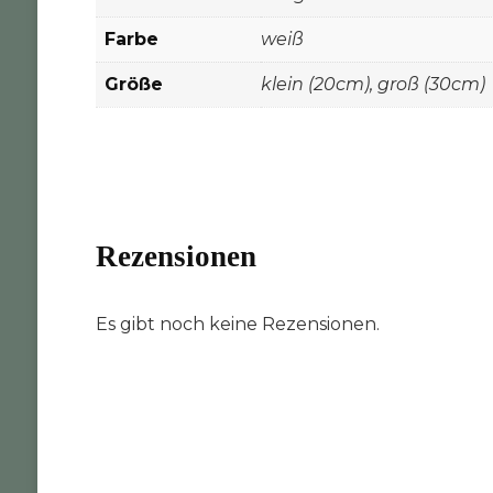
Farbe
weiß
Größe
klein (20cm), groß (30cm)
Rezensionen
Es gibt noch keine Rezensionen.