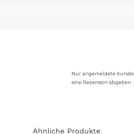
Nur angemeldete Kunden,
eine Rezension abgeben.
Ähnliche Produkte