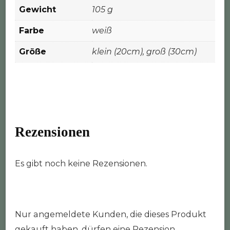
Gewicht
105 g
Farbe
weiß
Größe
klein (20cm), groß (30cm)
Rezensionen
Es gibt noch keine Rezensionen.
Nur angemeldete Kunden, die dieses Produkt
gekauft haben, dürfen eine Rezension