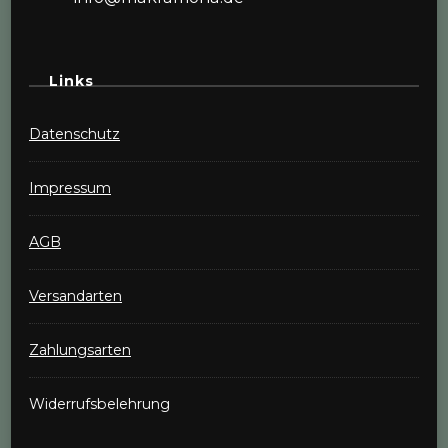
Links
Datenschutz
Impressum
AGB
Versandarten
Zahlungsarten
Widerrufsbelehrung