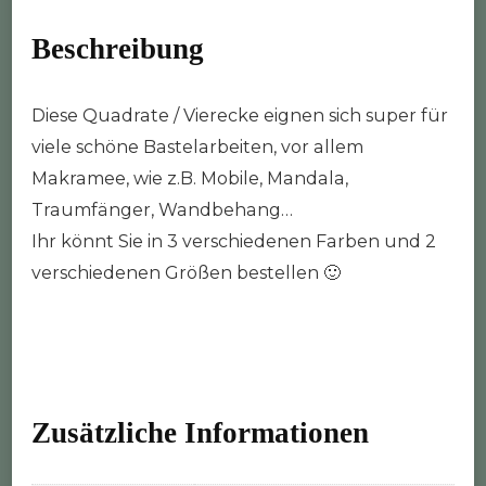
Beschreibung
Diese Quadrate / Vierecke eignen sich super für
viele schöne Bastelarbeiten, vor allem
Makramee, wie z.B. Mobile, Mandala,
Traumfänger, Wandbehang…
Ihr könnt Sie in 3 verschiedenen Farben und 2
verschiedenen Größen bestellen 🙂
Zusätzliche Informationen