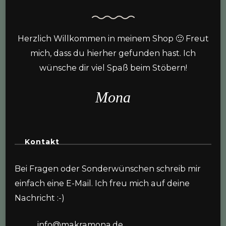
Herzlich Willkommen in meinem Shop 🙂 Freut
mich, dass du hierher gefunden hast. Ich
wünsche dir viel Spaß beim Stöbern!
Mona
Kontakt
Bei Fragen oder Sonderwünschen schreib mir
einfach eine E-Mail. Ich freu mich auf deine
Nachricht :-)
info@makramona.de