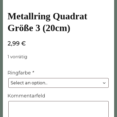
Metallring Quadrat
Größe 3 (20cm)
2,99
€
1 vorrätig
Ringfarbe
*
Kommentarfeld