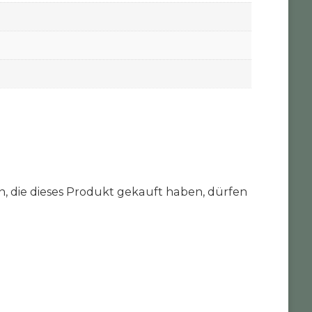
 die dieses Produkt gekauft haben, dürfen