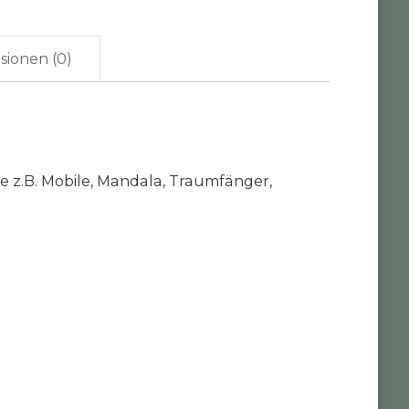
sionen (0)
ie z.B. Mobile, Mandala, Traumfänger,