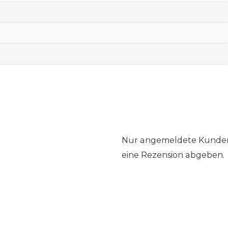
Nur angemeldete Kunden,
eine Rezension abgeben.