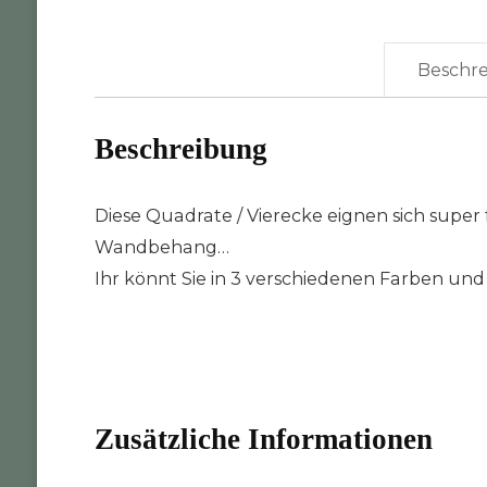
Beschr
Beschreibung
Diese Quadrate / Vierecke eignen sich super 
Wandbehang…
Ihr könnt Sie in 3 verschiedenen Farben und
Zusätzliche Informationen