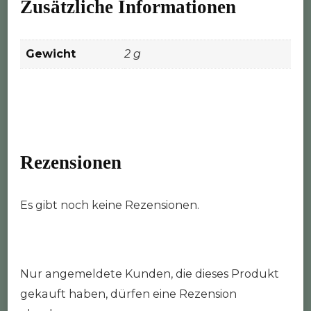
Zusätzliche Informationen
Gewicht
2 g
Rezensionen
Es gibt noch keine Rezensionen.
Nur angemeldete Kunden, die dieses Produkt
gekauft haben, dürfen eine Rezension