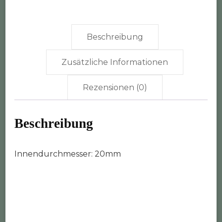
Beschreibung
Zusätzliche Informationen
Rezensionen (0)
Beschreibung
Innendurchmesser: 20mm