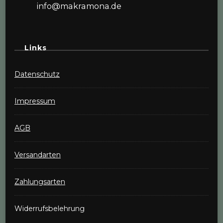
info@makramona.de
Links
Datenschutz
Impressum
AGB
Versandarten
Zahlungsarten
Widerrufsbelehrung