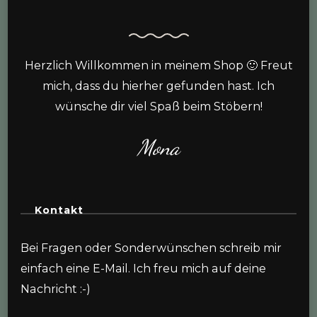
Herzlich Willkommen in meinem Shop 🙂 Freut
mich, dass du hierher gefunden hast. Ich
wünsche dir viel Spaß beim Stöbern!
Mona
Kontakt
Bei Fragen oder Sonderwünschen schreib mir
einfach eine E-Mail. Ich freu mich auf deine
Nachricht :-)