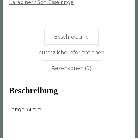
Karabiner / Schlüsselringe
Beschreibung
Zusätzliche Informationen
Rezensionen (0)
Beschreibung
Länge: 61mm