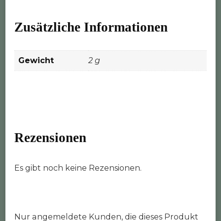
Zusätzliche Informationen
Gewicht
2 g
Rezensionen
Es gibt noch keine Rezensionen.
Nur angemeldete Kunden, die dieses Produkt