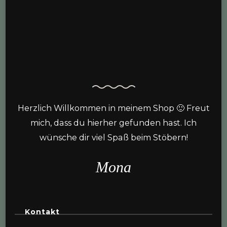
Herzlich Willkommen in meinem Shop 🙂 Freut
mich, dass du hierher gefunden hast. Ich
wünsche dir viel Spaß beim Stöbern!
Mona
Kontakt