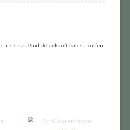
 die dieses Produkt gekauft haben, dürfen