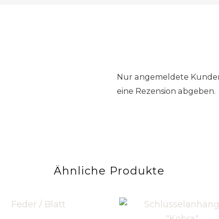
Nur angemeldete Kunden,
eine Rezension abgeben.
Ähnliche Produkte