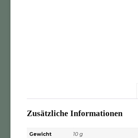
Zusätzliche Informationen
Gewicht
10 g