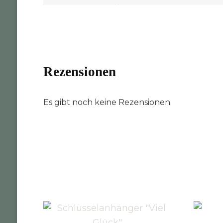
Rezensionen
Es gibt noch keine Rezensionen.