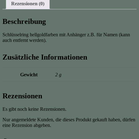
Rezensionen (0)
Beschreibung
Schlüsselring hellgoldfarben mit Anhänger z.B. für Namen (kann
auch entfernt werden).
Zusätzliche Informationen
Gewicht
2 g
Rezensionen
Es gibt noch keine Rezensionen.
Nur angemeldete Kunden, die dieses Produkt gekauft haben, dürfen
eine Rezension abgeben.