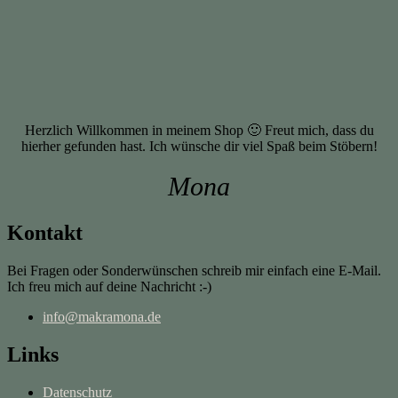
Herzlich Willkommen in meinem Shop 🙂 Freut mich, dass du
hierher gefunden hast. Ich wünsche dir viel Spaß beim Stöbern!
Mona
Kontakt
Bei Fragen oder Sonderwünschen schreib mir einfach eine E-Mail.
Ich freu mich auf deine Nachricht :-)
info@makramona.de
Links
Datenschutz