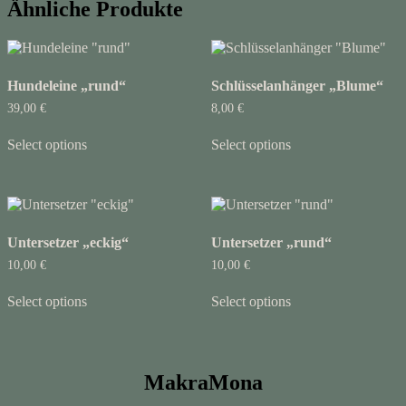
Ähnliche Produkte
Hundeleine „rund“
Schlüsselanhänger „Blume“
39,00
€
8,00
€
Select options
Select options
Untersetzer „eckig“
Untersetzer „rund“
10,00
€
10,00
€
Select options
Select options
MakraMona