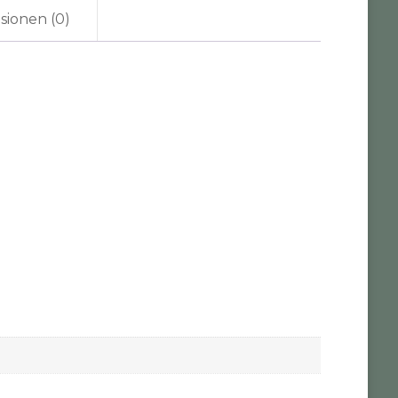
sionen (0)