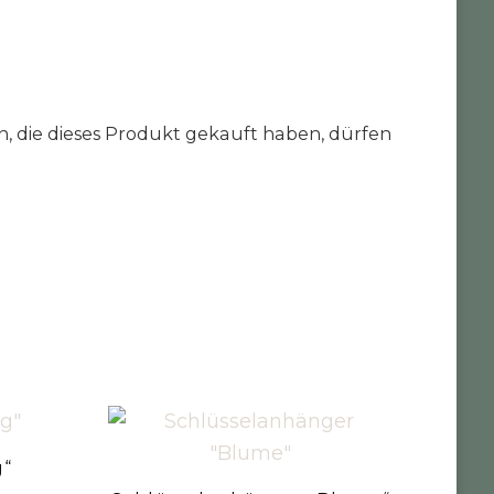
 die dieses Produkt gekauft haben, dürfen
g“