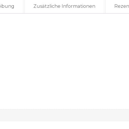
eibung
Zusätzliche Informationen
Rezen