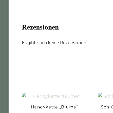
Rezensionen
Es gibt noch keine Rezensionen.
Handykette „Blume“
Schl