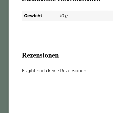
Gewicht
10 g
Rezensionen
Es gibt noch keine Rezensionen.