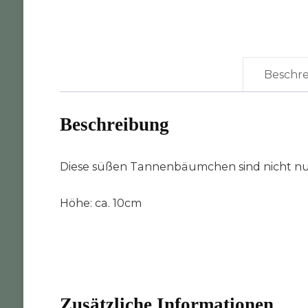
Beschr
Beschreibung
Diese süßen Tannenbäumchen sind nicht nur
Höhe: ca. 10cm
Zusätzliche Informationen