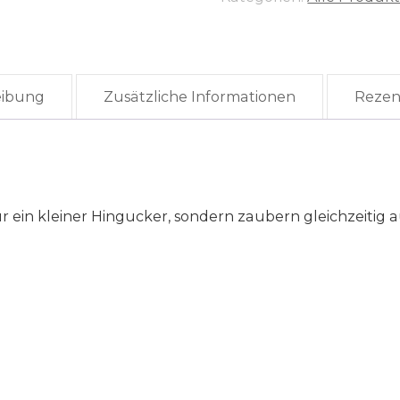
eibung
Zusätzliche Informationen
Rezen
 ein kleiner Hingucker, sondern zaubern gleichzeitig