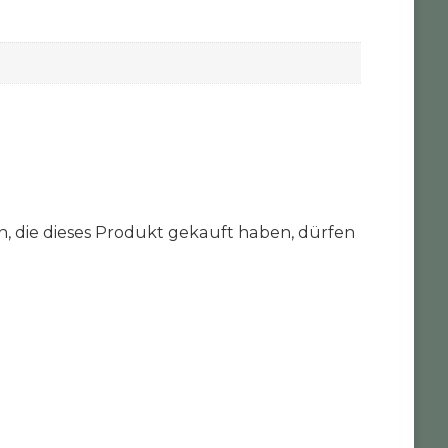
 die dieses Produkt gekauft haben, dürfen