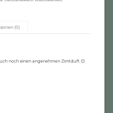
sionen (0)
 auch noch einen angenehmen Zimtduft 🙂