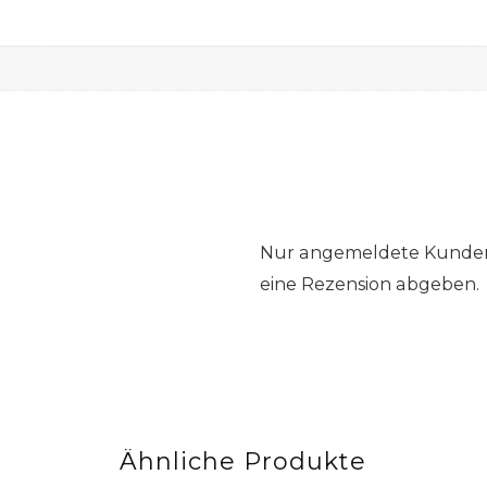
Nur angemeldete Kunden,
eine Rezension abgeben.
Ähnliche Produkte