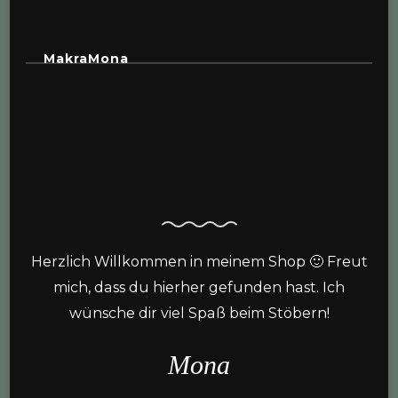
MakraMona
Herzlich Willkommen in meinem Shop 🙂 Freut
mich, dass du hierher gefunden hast. Ich
wünsche dir viel Spaß beim Stöbern!
Mona