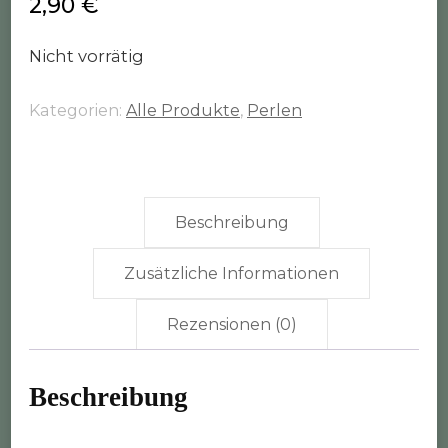
2,90
€
Nicht vorrätig
Kategorien:
Alle Produkte
,
Perlen
Beschreibung
Zusätzliche Informationen
Rezensionen (0)
Beschreibung