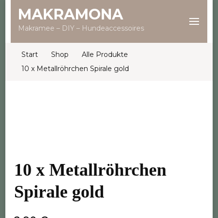
MAKRAMONA
Makramee – DIY – Hundeaccessoires
Start
Shop
Alle Produkte
10 x Metallröhrchen Spirale gold
10 x Metallröhrchen
Spirale gold