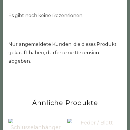
Es gibt noch keine Rezensionen.
Nur angemeldete Kunden, die dieses Produkt
gekauft haben, dürfen eine Rezension
abgeben.
Ähnliche Produkte