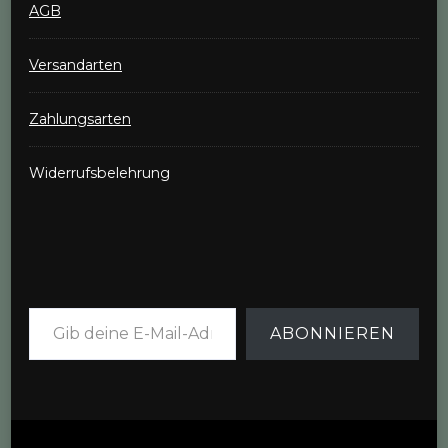
AGB
Versandarten
Zahlungsarten
Widerrufsbelehrung
Gib deine E-Mail-Adresse ein ...
ABONNIEREN