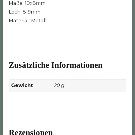
Maße: 10x8mm
Loch: 8-9mm
Material: Metall
Zusätzliche Informationen
Gewicht
20 g
Rezensionen