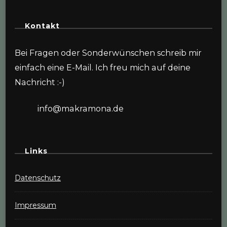
Kontakt
Bei Fragen oder Sonderwünschen schreib mir
einfach eine E-Mail. Ich freu mich auf deine
Nachricht :-)
info@makramona.de
Links
Datenschutz
Impressum