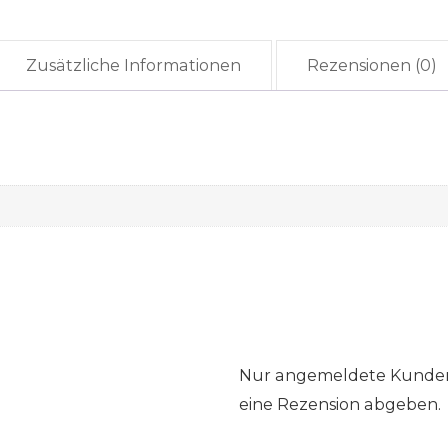
Zusätzliche Informationen
Rezensionen (0)
Nur angemeldete Kunden,
eine Rezension abgeben.