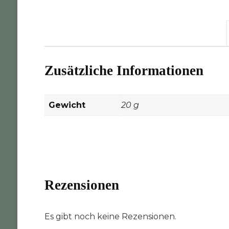
Zusätzliche Informationen
Gewicht
20 g
Rezensionen
Es gibt noch keine Rezensionen.