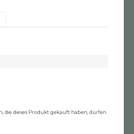
 die dieses Produkt gekauft haben, dürfen