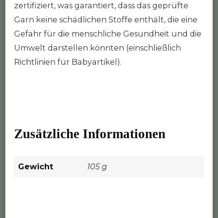
zertifiziert, was garantiert, dass das geprüfte
Garn keine schädlichen Stoffe enthält, die eine
Gefahr für die menschliche Gesundheit und die
Umwelt darstellen könnten (einschließlich
Richtlinien für Babyartikel).
Zusätzliche Informationen
Gewicht
105 g