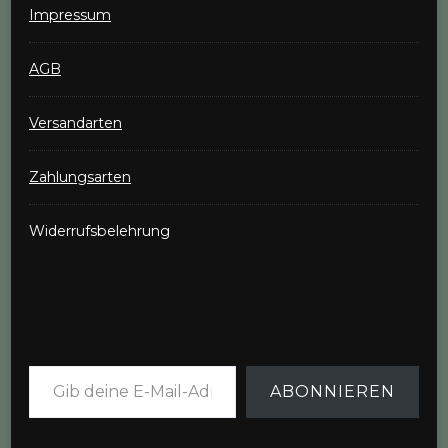
Impressum
AGB
Versandarten
Zahlungsarten
Widerrufsbelehrung
Gib deine E-Mail-Adresse ein ...
ABONNIEREN