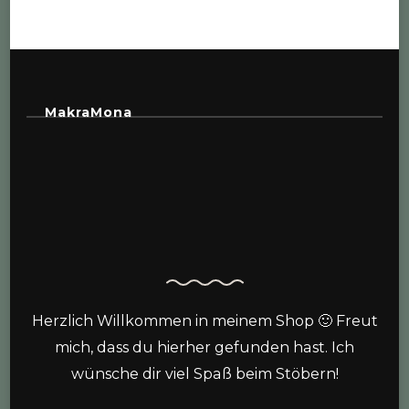
MakraMona
Herzlich Willkommen in meinem Shop 🙂 Freut
mich, dass du hierher gefunden hast. Ich
wünsche dir viel Spaß beim Stöbern!