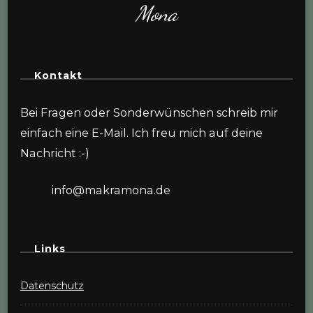
Mona
Kontakt
Bei Fragen oder Sonderwünschen schreib mir
einfach eine E-Mail. Ich freu mich auf deine
Nachricht :-)
info@makramona.de
Links
Datenschutz