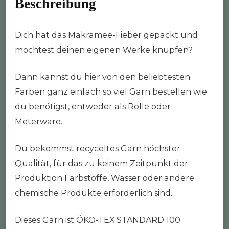
Beschreibung
Dich hat das Makramee-Fieber gepackt und
möchtest deinen eigenen Werke knüpfen?
Dann kannst du hier von den beliebtesten
Farben ganz einfach so viel Garn bestellen wie
du benötigst, entweder als Rolle oder
Meterware.
Du bekommst recyceltes Garn höchster
Qualität, für das zu keinem Zeitpunkt der
Produktion Farbstoffe, Wasser oder andere
chemische Produkte erforderlich sind.
Dieses Garn ist ÖKO-TEX STANDARD 100