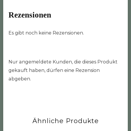
Rezensionen
Es gibt noch keine Rezensionen.
Nur angemeldete Kunden, die dieses Produkt
gekauft haben, dürfen eine Rezension
abgeben.
Ähnliche Produkte