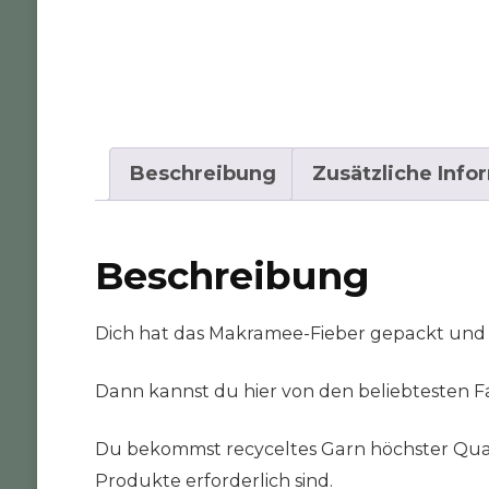
Beschreibung
Zusätzliche Info
Beschreibung
Dich hat das Makramee-Fieber gepackt und
Dann kannst du hier von den beliebtesten Fa
Du bekommst recyceltes Garn höchster Quali
Produkte erforderlich sind.