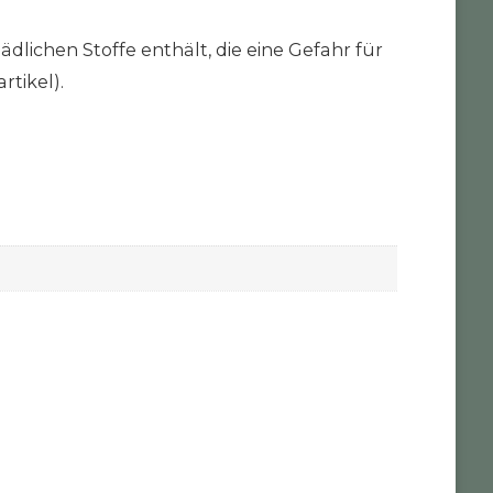
ädlichen Stoffe enthält, die eine Gefahr für
rtikel).