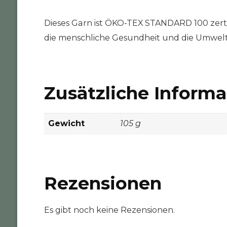
Dieses Garn ist ÖKO-TEX STANDARD 100 zertifi
die menschliche Gesundheit und die Umwelt da
Zusätzliche Inform
Gewicht
105 g
Rezensionen
Es gibt noch keine Rezensionen.