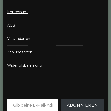
Impressum
AGB
Versandarten
Zahlungsarten
Widerrufsbelehrung
Gib deine E-Mail-Adresse ein ...
ABONNIEREN