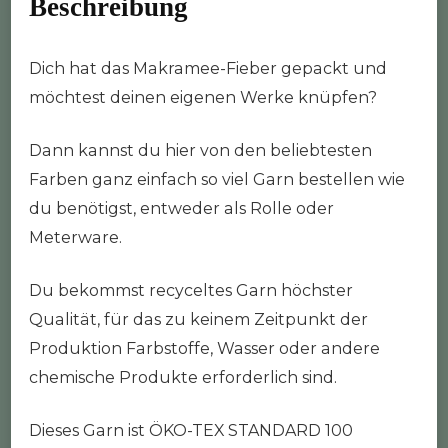
Beschreibung
Dich hat das Makramee-Fieber gepackt und
möchtest deinen eigenen Werke knüpfen?
Dann kannst du hier von den beliebtesten
Farben ganz einfach so viel Garn bestellen wie
du benötigst, entweder als Rolle oder
Meterware.
Du bekommst recyceltes Garn höchster
Qualität, für das zu keinem Zeitpunkt der
Produktion Farbstoffe, Wasser oder andere
chemische Produkte erforderlich sind.
Dieses Garn ist ÖKO-TEX STANDARD 100