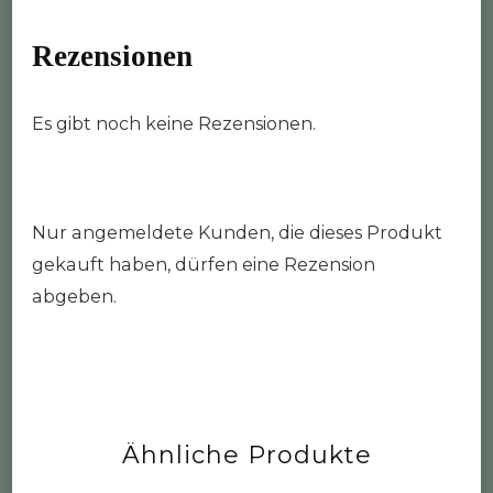
Rezensionen
Es gibt noch keine Rezensionen.
Nur angemeldete Kunden, die dieses Produkt
gekauft haben, dürfen eine Rezension
abgeben.
Ähnliche Produkte