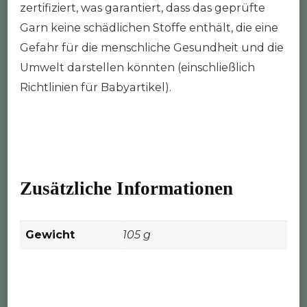
zertifiziert, was garantiert, dass das geprüfte
Garn keine schädlichen Stoffe enthält, die eine
Gefahr für die menschliche Gesundheit und die
Umwelt darstellen könnten (einschließlich
Richtlinien für Babyartikel).
Zusätzliche Informationen
Gewicht
105 g