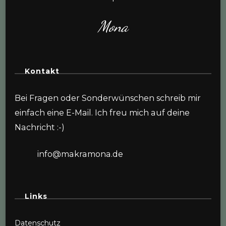
Mona
Kontakt
Bei Fragen oder Sonderwünschen schreib mir
einfach eine E-Mail. Ich freu mich auf deine
Nachricht :-)
info@makramona.de
Links
Datenschutz