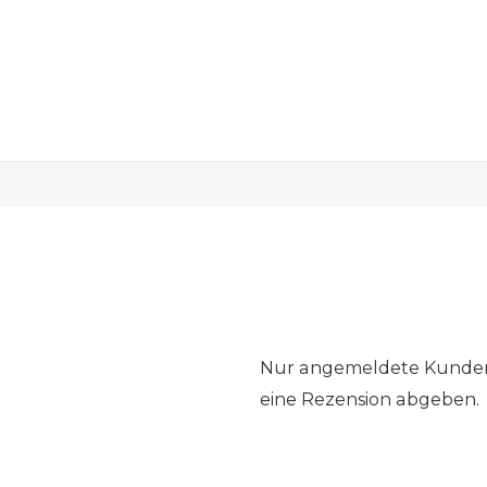
Nur angemeldete Kunden,
eine Rezension abgeben.