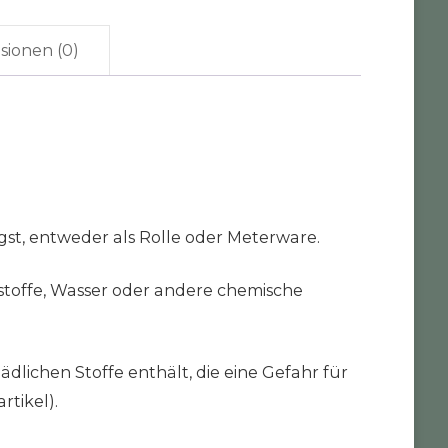
sionen (0)
gst, entweder als Rolle oder Meterware.
stoffe, Wasser oder andere chemische
ädlichen Stoffe enthält, die eine Gefahr für
rtikel).