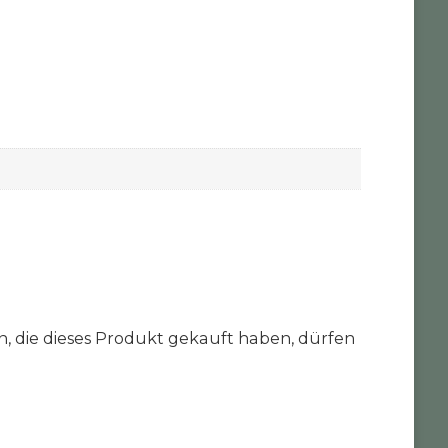
 die dieses Produkt gekauft haben, dürfen