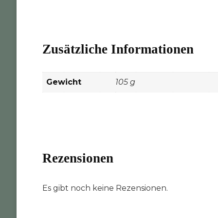
Zusätzliche Informationen
Gewicht
105 g
Rezensionen
Es gibt noch keine Rezensionen.