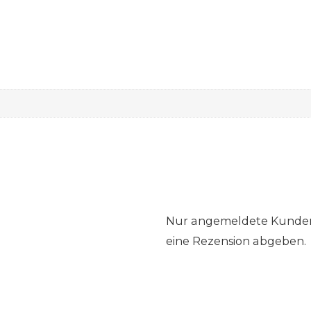
Nur angemeldete Kunden,
eine Rezension abgeben.