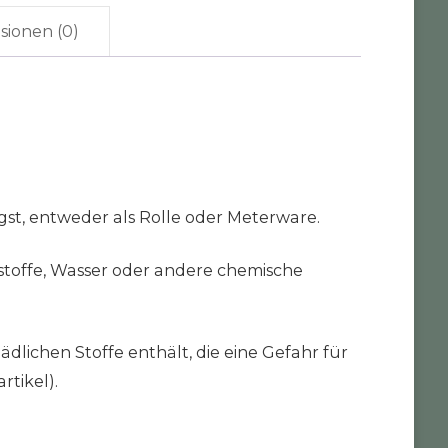
sionen (0)
gst, entweder als Rolle oder Meterware.
stoffe, Wasser oder andere chemische
ädlichen Stoffe enthält, die eine Gefahr für
rtikel).