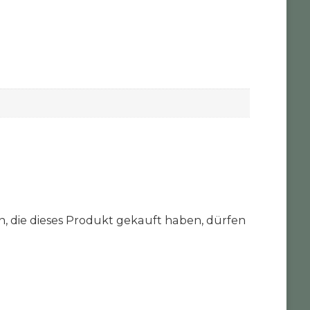
 die dieses Produkt gekauft haben, dürfen