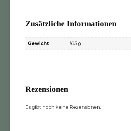
Zusätzliche Informationen
Gewicht
105 g
Rezensionen
Es gibt noch keine Rezensionen.