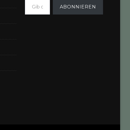
ABONNIEREN