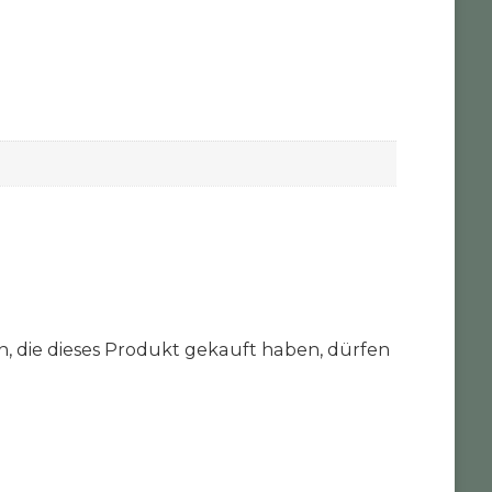
 die dieses Produkt gekauft haben, dürfen