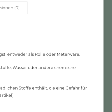
sionen (0)
gst, entweder als Rolle oder Meterware.
stoffe, Wasser oder andere chemische
ädlichen Stoffe enthält, die eine Gefahr für
rtikel).