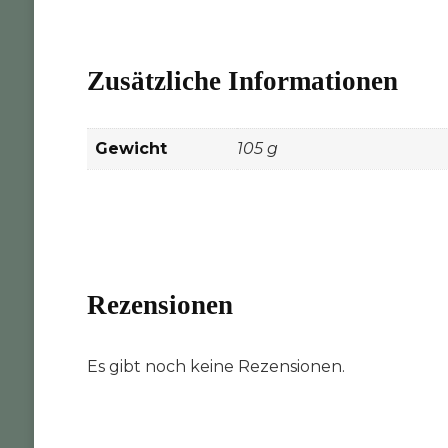
Zusätzliche Informationen
Gewicht
105 g
Rezensionen
Es gibt noch keine Rezensionen.