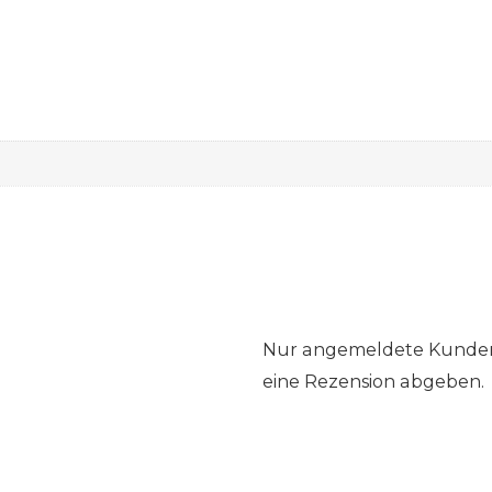
Nur angemeldete Kunden,
eine Rezension abgeben.