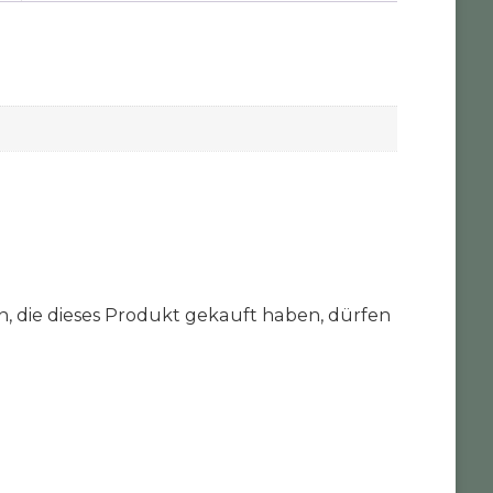
 die dieses Produkt gekauft haben, dürfen