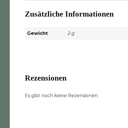
Zusätzliche Informationen
Gewicht
2 g
Rezensionen
Es gibt noch keine Rezensionen.