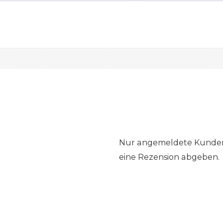
Nur angemeldete Kunden,
eine Rezension abgeben.