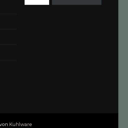
 von
Kuhlware