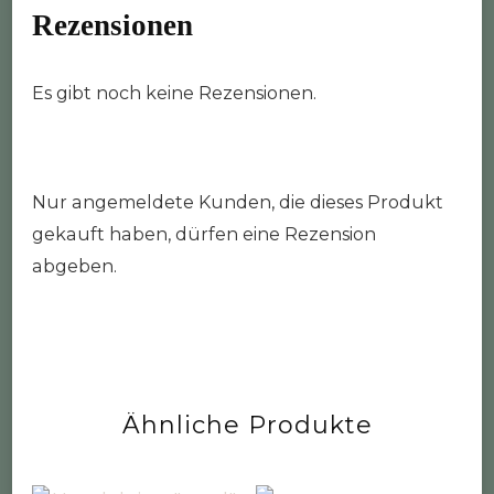
Rezensionen
Es gibt noch keine Rezensionen.
Nur angemeldete Kunden, die dieses Produkt
gekauft haben, dürfen eine Rezension
abgeben.
Ähnliche Produkte