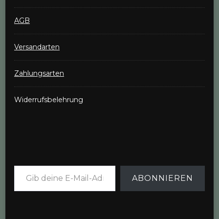
AGB
Versandarten
Zahlungsarten
Widerrufsbelehrung
Gib deine E-Mail-Adresse ein ...
ABONNIEREN