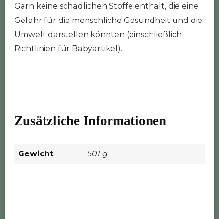
Garn keine schädlichen Stoffe enthält, die eine
Gefahr für die menschliche Gesundheit und die
Umwelt darstellen könnten (einschließlich
Richtlinien für Babyartikel).
Zusätzliche Informationen
Gewicht
501 g