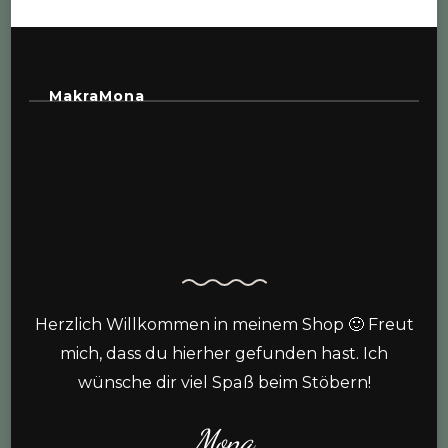
MakraMona
Herzlich Willkommen in meinem Shop 🙂 Freut
mich, dass du hierher gefunden hast. Ich
wünsche dir viel Spaß beim Stöbern!
Mona