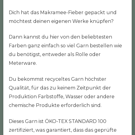
Dich hat das Makramee-Fieber gepackt und
möchtest deinen eigenen Werke knüpfen?
Dann kannst du hier von den beliebtesten
Farben ganz einfach so viel Garn bestellen wie
du benötigst, entweder als Rolle oder
Meterware.
Du bekommst recyceltes Garn höchster
Qualität, für das zu keinem Zeitpunkt der
Produktion Farbstoffe, Wasser oder andere
chemische Produkte erforderlich sind.
Dieses Garn ist ÖKO-TEX STANDARD 100
zertifiziert, was garantiert, dass das geprüfte