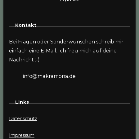
Kontakt
Bei Fragen oder Sonderwünschen schreib mir
einfach eine E-Mail. Ich freu mich auf deine
Nachricht :-)
info@makramona.de
Links
Datenschutz
Impressum