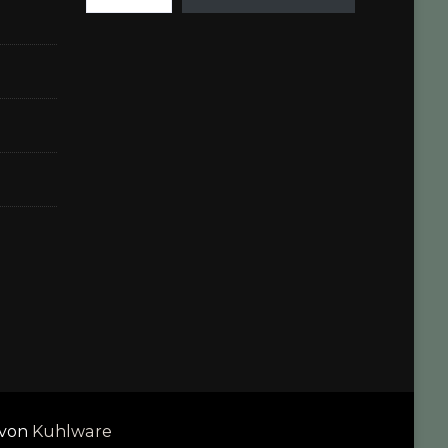
 von
Kuhlware