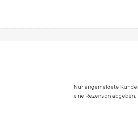
Nur angemeldete Kunden,
eine Rezension abgeben.