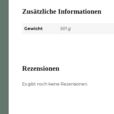
Zusätzliche Informationen
Gewicht
501 g
Rezensionen
Es gibt noch keine Rezensionen.