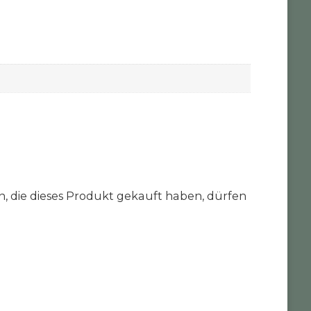
 die dieses Produkt gekauft haben, dürfen