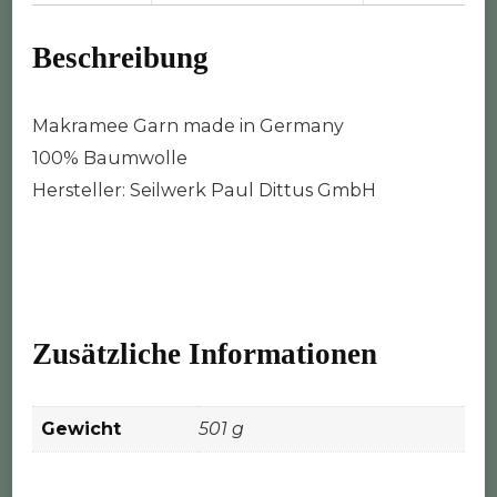
Beschreibung
Makramee Garn made in Germany
100% Baumwolle
Hersteller: Seilwerk Paul Dittus GmbH
Zusätzliche Informationen
Gewicht
501 g