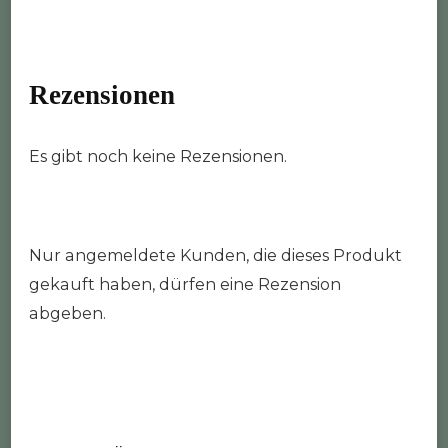
Rezensionen
Es gibt noch keine Rezensionen.
Nur angemeldete Kunden, die dieses Produkt
gekauft haben, dürfen eine Rezension
abgeben.