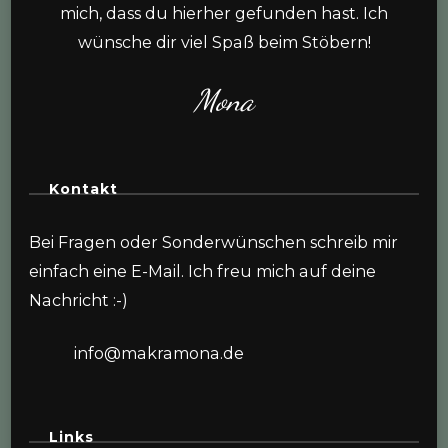
mich, dass du hierher gefunden hast. Ich
wünsche dir viel Spaß beim Stöbern!
Mona
Kontakt
Bei Fragen oder Sonderwünschen schreib mir
einfach eine E-Mail. Ich freu mich auf deine
Nachricht :-)
info@makramona.de
Links