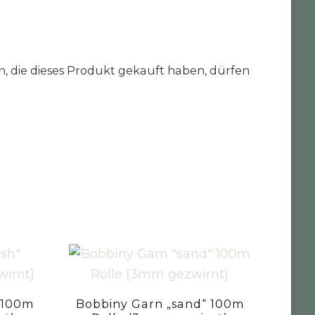
 die dieses Produkt gekauft haben, dürfen
 100m
Bobbiny Garn „sand“ 100m