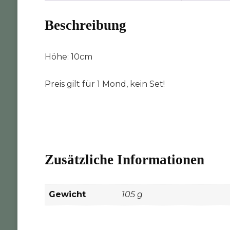
Beschreibung
Höhe: 10cm
Preis gilt für 1 Mond, kein Set!
Zusätzliche Informationen
Gewicht
105 g