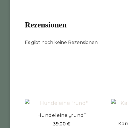
Rezensionen
Es gibt noch keine Rezensionen.
Hundeleine „rund“
Kam
39,00
€