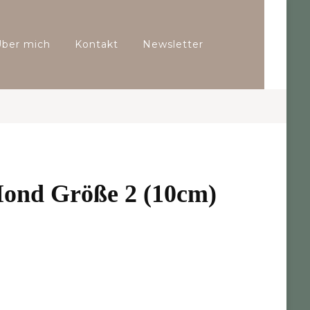
Über mich
Kontakt
Newsletter
Mond Größe 2 (10cm)