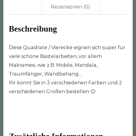
Rezensionen (0)
Beschreibung
Diese Quadrate / Vierecke eignen sich super für
viele schöne Bastelarbeiten, vor allem
Makramee, wie z.B. Mobile, Mandala,
Traumfänger, Wandbehang…
Ihr könnt Sie in 3 verschiedenen Farben und 2
verschiedenen Größen bestellen 🙂