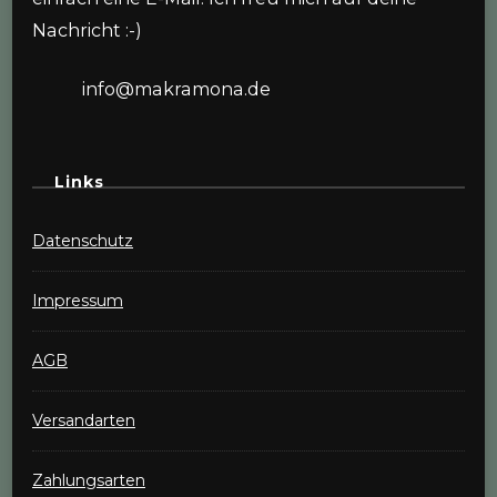
Nachricht :-)
info@makramona.de
Links
Datenschutz
Impressum
AGB
Versandarten
Zahlungsarten