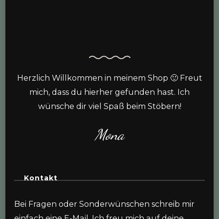
Herzlich Willkommen in meinem Shop 🙂 Freut
mich, dass du hierher gefunden hast. Ich
wünsche dir viel Spaß beim Stöbern!
Mona
Kontakt
Bei Fragen oder Sonderwünschen schreib mir
einfach eine E-Mail. Ich freu mich auf deine