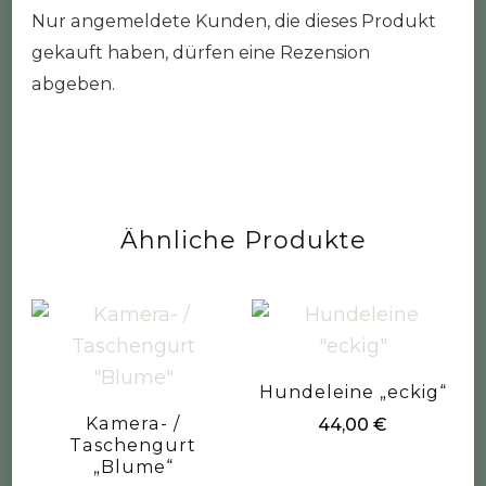
Nur angemeldete Kunden, die dieses Produkt
gekauft haben, dürfen eine Rezension
abgeben.
Ähnliche Produkte
Hundeleine „eckig“
Kamera- /
44,00
€
Taschengurt
„Blume“