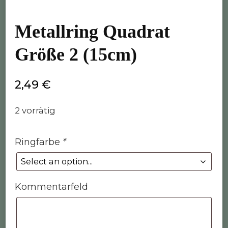
Metallring Quadrat
Größe 2 (15cm)
2,49
€
2 vorrätig
Ringfarbe
*
Kommentarfeld