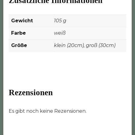
Zusätzliche Informationen
Gewicht
105 g
Farbe
weiß
Größe
klein (20cm), groß (30cm)
Rezensionen
Es gibt noch keine Rezensionen.