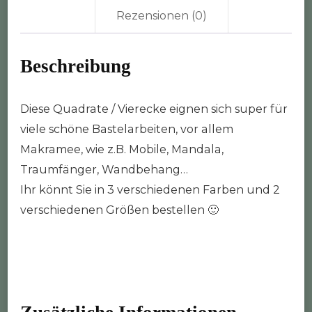
Rezensionen (0)
Beschreibung
Diese Quadrate / Vierecke eignen sich super für
viele schöne Bastelarbeiten, vor allem
Makramee, wie z.B. Mobile, Mandala,
Traumfänger, Wandbehang…
Ihr könnt Sie in 3 verschiedenen Farben und 2
verschiedenen Größen bestellen 🙂