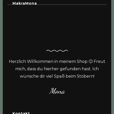
MakraMona
Herzlich Willkommen in meinem Shop 🙂 Freut
mich, dass du hierher gefunden hast. Ich
wünsche dir viel Spaß beim Stöbern!
Mona
Kontakt