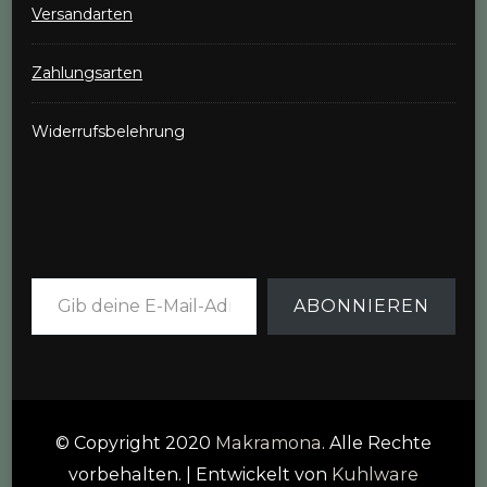
Versandarten
Zahlungsarten
Widerrufsbelehrung
Gib deine E-Mail-Adresse ein ...
ABONNIEREN
© Copyright 2020
Makramona
. Alle Rechte
vorbehalten.
| Entwickelt von
Kuhlware