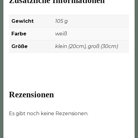
Zusätzliche Informationen
Gewicht
105 g
Farbe
weiß
Größe
klein (20cm), groß (30cm)
Rezensionen
Es gibt noch keine Rezensionen.