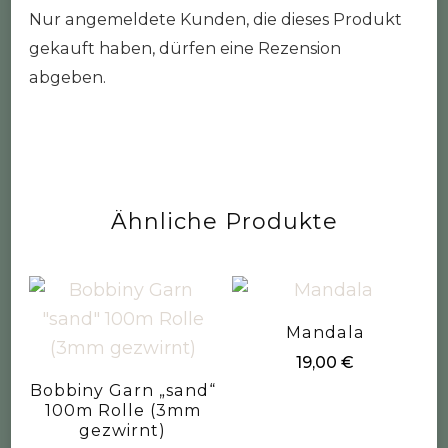
Nur angemeldete Kunden, die dieses Produkt
gekauft haben, dürfen eine Rezension
abgeben.
Ähnliche Produkte
Mandala
19,00
€
Bobbiny Garn „sand“
100m Rolle (3mm
gezwirnt)