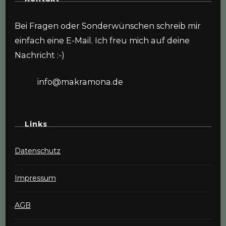
Bei Fragen oder Sonderwünschen schreib mir
einfach eine E-Mail. Ich freu mich auf deine
Nachricht :-)
info@makramona.de
Links
Datenschutz
Impressum
AGB